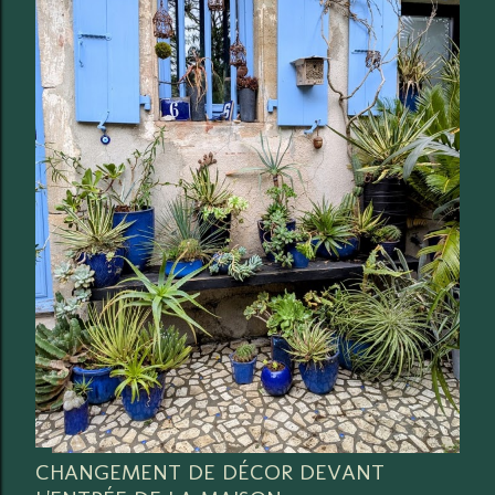
CHANGEMENT DE DÉCOR DEVANT