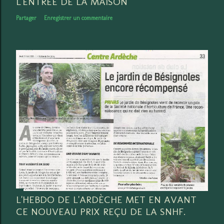
L'ENTRÉE DE LA MAISON
Partager
Enregistrer un commentaire
L'HEBDO DE L'ARDÈCHE MET EN AVANT
CE NOUVEAU PRIX REÇU DE LA SNHF.