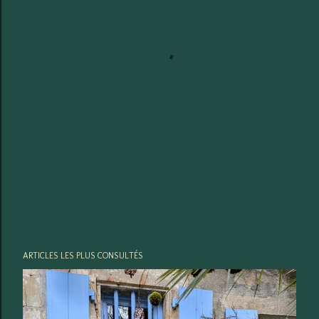
ARTICLES LES PLUS CONSULTÉS