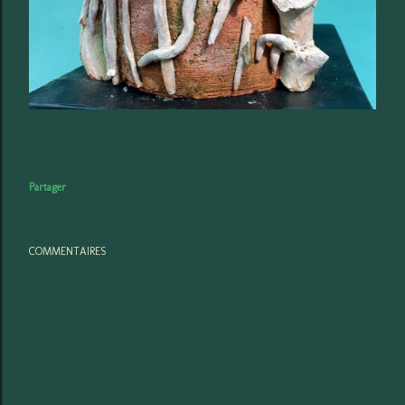
Partager
COMMENTAIRES