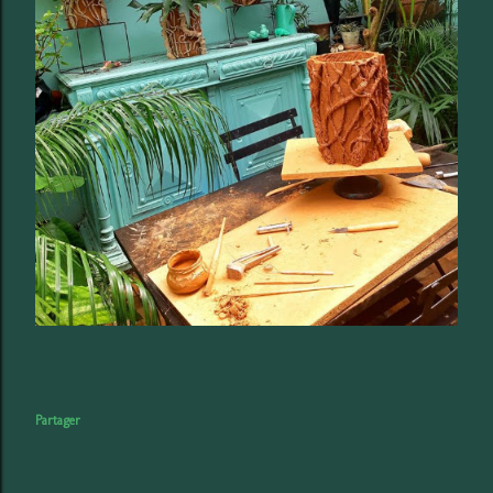
Partager