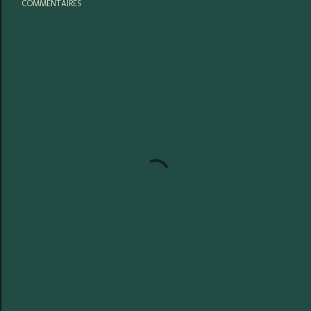
COMMENTAIRES