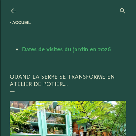
Accéder au contenu principal
ACCUEIL
Dates de visites du jardin en 2026
QUAND LA SERRE SE TRANSFORME EN
ATELIER DE POTIER....