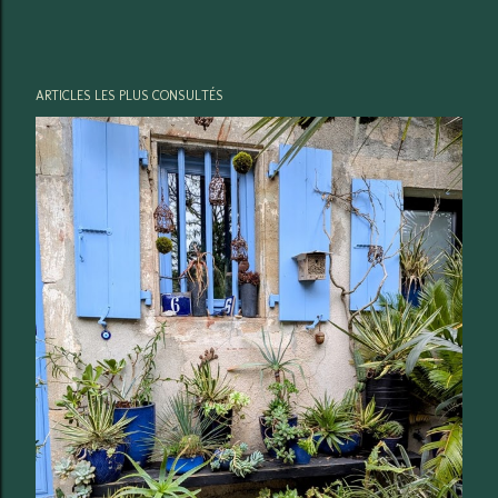
ARTICLES LES PLUS CONSULTÉS