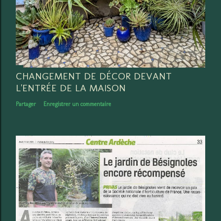
CHANGEMENT DE DÉCOR DEVANT
L'ENTRÉE DE LA MAISON
Partager
Enregistrer un commentaire