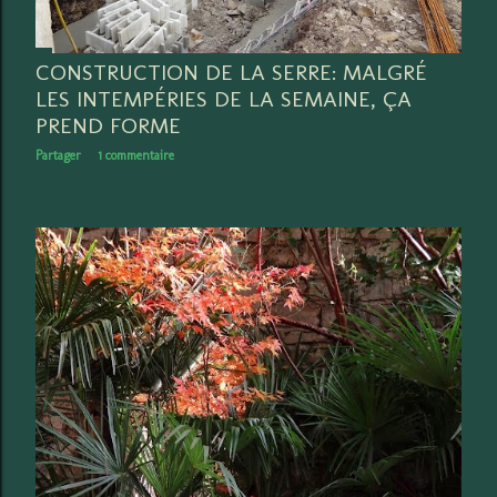
CONSTRUCTION DE LA SERRE: MALGRÉ
LES INTEMPÉRIES DE LA SEMAINE, ÇA
PREND FORME
Partager
1 commentaire