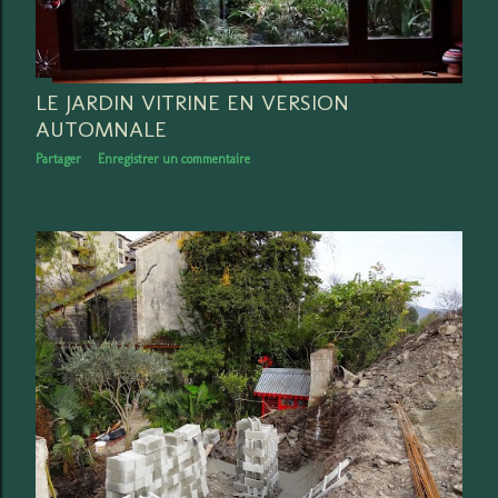
LE JARDIN VITRINE EN VERSION
AUTOMNALE
Partager
Enregistrer un commentaire