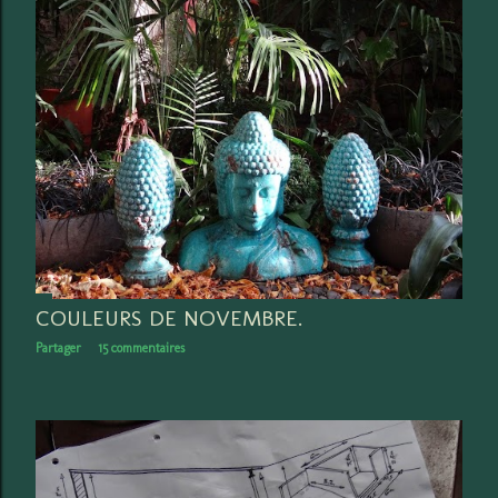
COULEURS DE NOVEMBRE.
Partager
15 commentaires