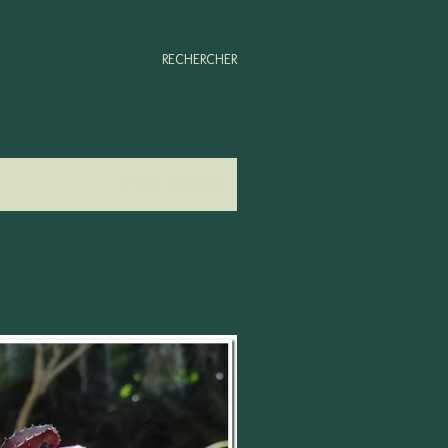
RECHERCHER
TOUT AFFICHER