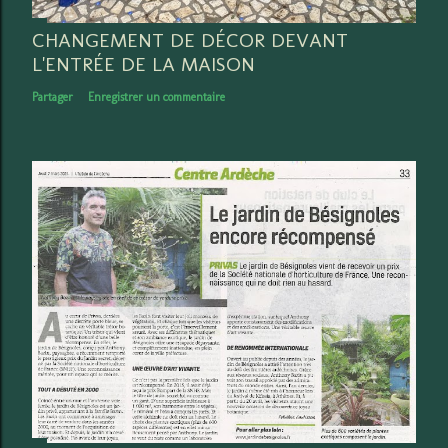
CHANGEMENT DE DÉCOR DEVANT
L'ENTRÉE DE LA MAISON
Partager
Enregistrer un commentaire