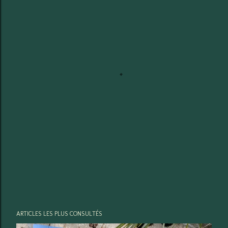
ARTICLES LES PLUS CONSULTÉS