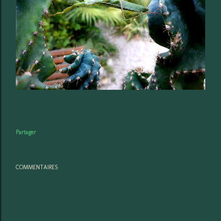
Partager
COMMENTAIRES