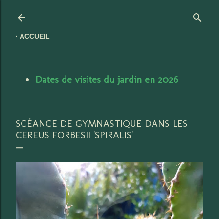
Accéder au contenu principal
ACCUEIL
Dates de visites du jardin en 2026
SCÉANCE DE GYMNASTIQUE DANS LES
CEREUS FORBESII 'SPIRALIS'