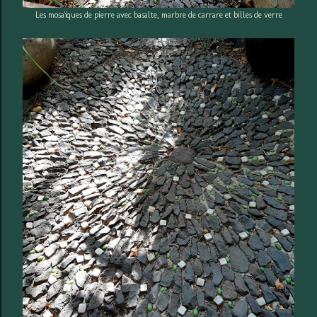
Les mosaïques de pierre avec basalte, marbre de carrare et billes de verre