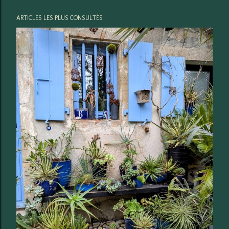
ARTICLES LES PLUS CONSULTÉS