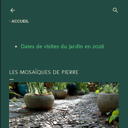
Accéder au contenu principal
ACCUEIL
Dates de visites du jardin en 2026
LES MOSAÏQUES DE PIERRE