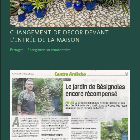
CHANGEMENT DE DÉCOR DEVANT
L'ENTRÉE DE LA MAISON
Partager
Enregistrer un commentaire