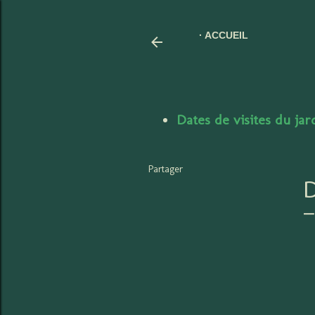
ACCUEIL
Dates de visites du ja
Partager