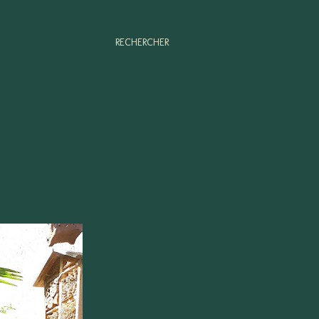
RECHERCHER