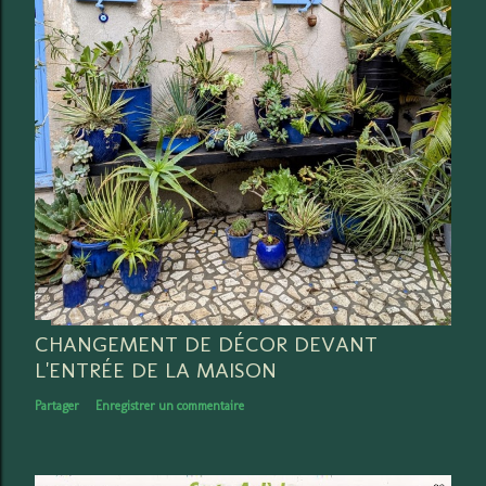
CHANGEMENT DE DÉCOR DEVANT
L'ENTRÉE DE LA MAISON
Partager
Enregistrer un commentaire