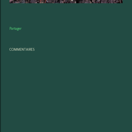
Partager
COMMENTAIRES