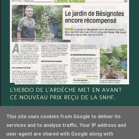
L'HEBDO DE L'ARDÈCHE MET EN AVANT
CE NOUVEAU PRIX REÇU DE LA SNHF.
Partager
3 commentaires
This site uses cookies from Google to deliver its
services and to analyze traffic. Your IP address and
user-agent are shared with Google along with