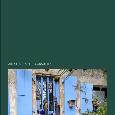
ARTICLES LES PLUS CONSULTÉS