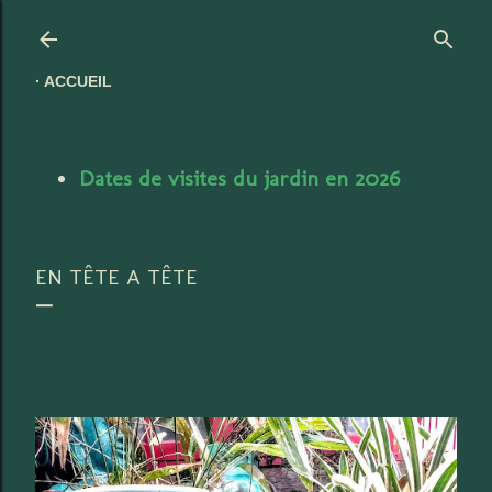
Accéder au contenu principal
ACCUEIL
Dates de visites du jardin en 2026
EN TÊTE A TÊTE