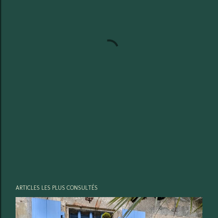
ARTICLES LES PLUS CONSULTÉS