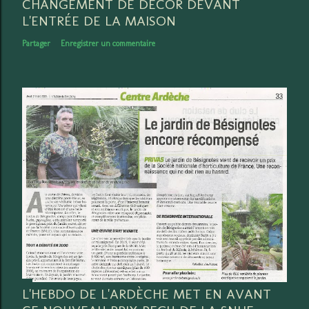
CHANGEMENT DE DÉCOR DEVANT
L'ENTRÉE DE LA MAISON
Partager
Enregistrer un commentaire
L'HEBDO DE L'ARDÈCHE MET EN AVANT