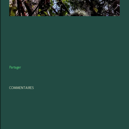
Partager
COMMENTAIRES