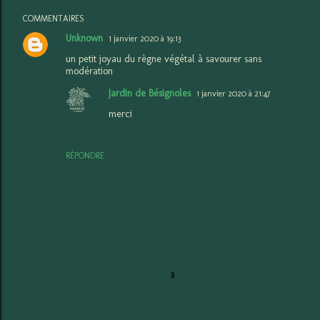
COMMENTAIRES
Unknown
1 janvier 2020 à 19:13
un petit joyau du règne végétal à savourer sans
modération
Jardin de Bésignoles
1 janvier 2020 à 21:47
merci
RÉPONDRE