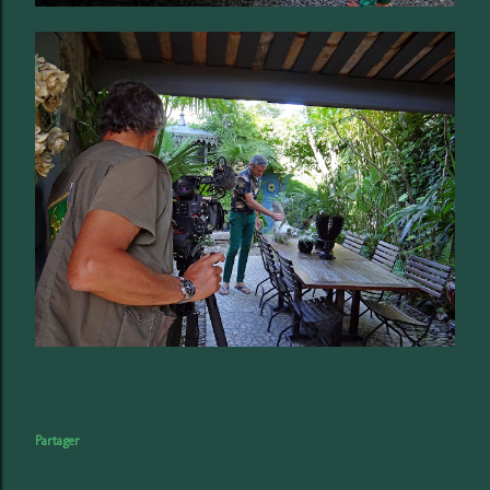
Partager