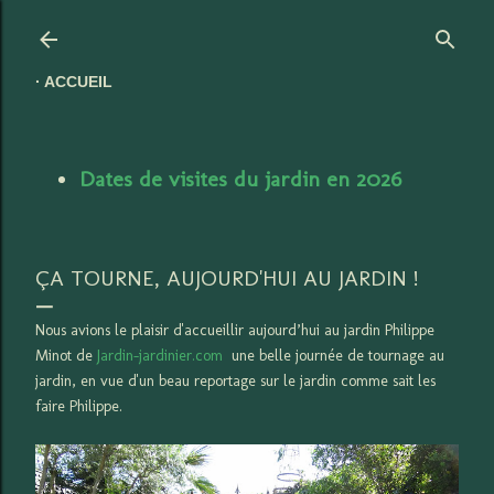
Accéder au contenu principal
ACCUEIL
Dates de visites du jardin en 2026
ÇA TOURNE, AUJOURD'HUI AU JARDIN !
Nous avions le plaisir d'accueillir aujourd’hui au jardin Philippe
Minot de
Jardin-jardinier.com
une belle journée de tournage au
jardin, en vue d'un beau reportage sur le jardin comme sait les
faire Philippe.