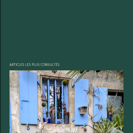
ARTICLES LES PLUS CONSULTÉS