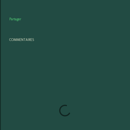
Partager
COMMENTAIRES