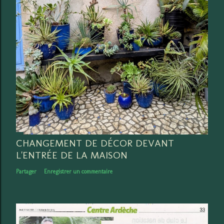
CHANGEMENT DE DÉCOR DEVANT
L'ENTRÉE DE LA MAISON
Partager
Enregistrer un commentaire