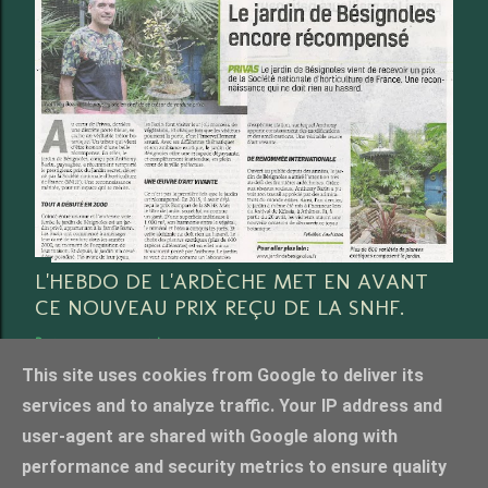
L'HEBDO DE L'ARDÈCHE MET EN AVANT
CE NOUVEAU PRIX REÇU DE LA SNHF.
Partager
3 commentaires
This site uses cookies from Google to deliver its
services and to analyze traffic. Your IP address and
user-agent are shared with Google along with
performance and security metrics to ensure quality
Fourni par Blogger