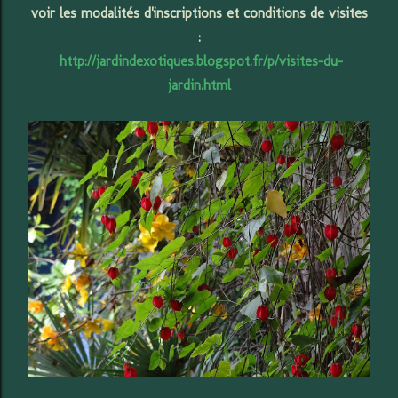
voir les modalités d'inscriptions et conditions de visites
:
http://jardindexotiques.blogspot.fr/p/visites-du-
jardin.html