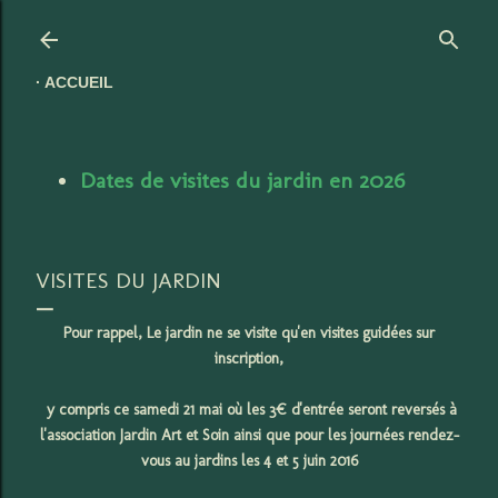
Accéder au contenu principal
ACCUEIL
Dates de visites du jardin en 2026
VISITES DU JARDIN
Pour rappel, Le jardin ne se visite qu'en visites guidées sur
inscription,
y compris ce samedi 21 mai où les 3€ d'entrée seront reversés à
l'association Jardin Art et Soin ainsi que pour les journées rendez-
vous au jardins les 4 et 5 juin 2016