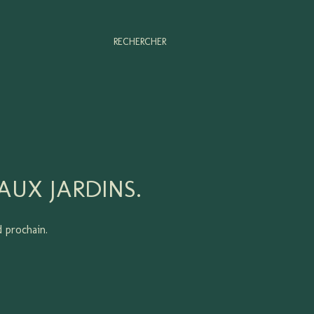
RECHERCHER
AUX JARDINS.
d prochain.