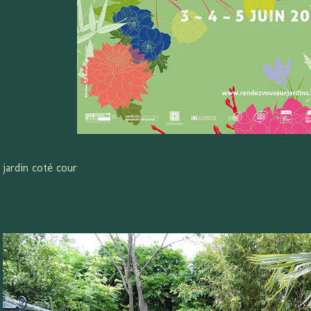
 jardin coté cour