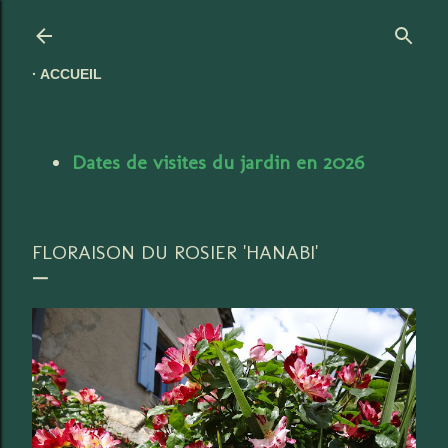
Accéder au contenu principal
ACCUEIL
Dates de visites du jardin en 2026
FLORAISON DU ROSIER 'HANABI'