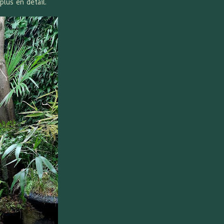
plus en détail.