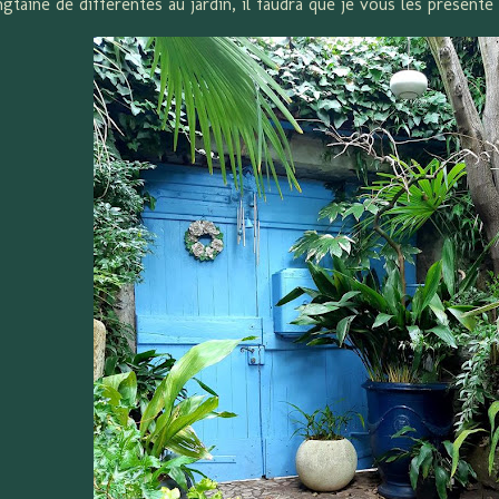
ngtaine de différentes au jardin, il faudra que je vous les présente 