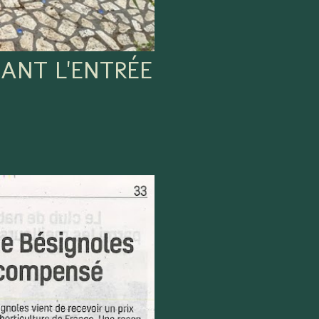
ANT L'ENTRÉE