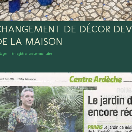
CHANGEMENT DE DÉCOR DEV
DE LA MAISON
tager
Enregistrer un commentaire