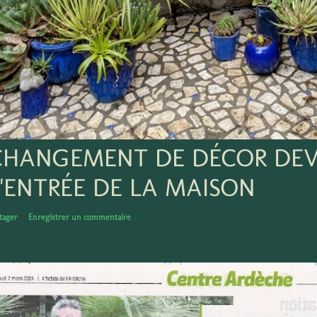
CHANGEMENT DE DÉCOR DE
L'ENTRÉE DE LA MAISON
tager
Enregistrer un commentaire