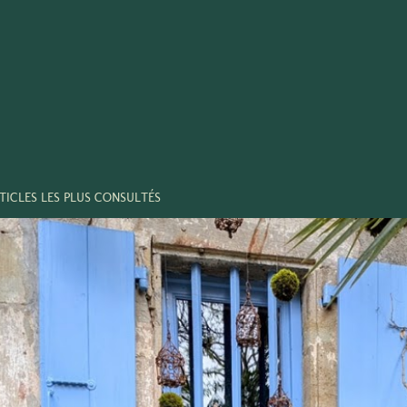
TICLES LES PLUS CONSULTÉS