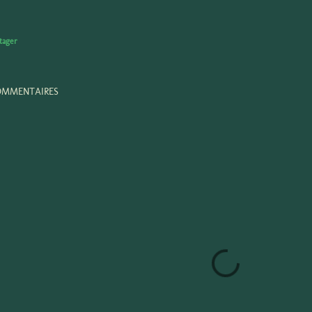
tager
MMENTAIRES