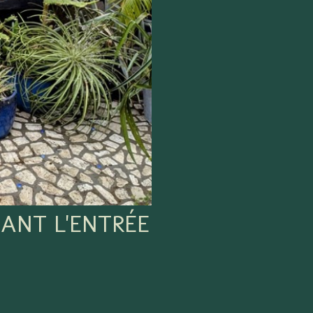
ANT L'ENTRÉE