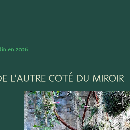
Accéder au contenu principal
rdin en 2026
DE L'AUTRE COTÉ DU MIROIR