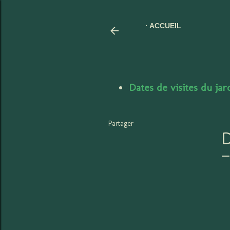
ACCUEIL
Dates de visites du ja
Partager