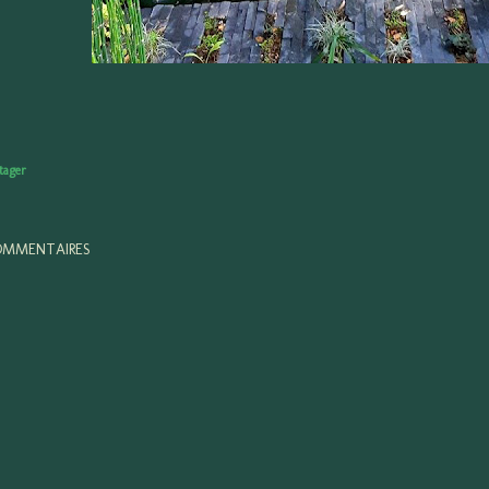
tager
MMENTAIRES