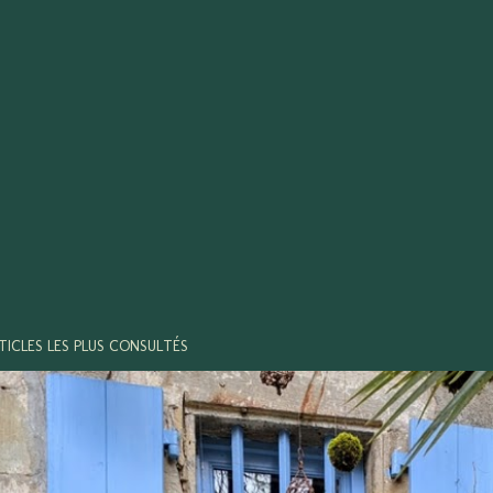
TICLES LES PLUS CONSULTÉS