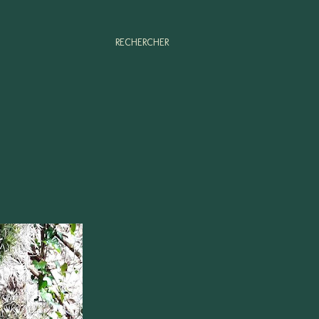
RECHERCHER