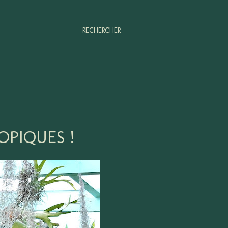
RECHERCHER
OPIQUES !