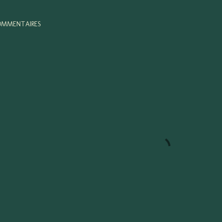
MMENTAIRES