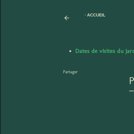
ACCUEIL
Dates de visites du ja
Partager