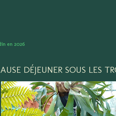
Accéder au contenu principal
rdin en 2026
PAUSE DÉJEUNER SOUS LES TR