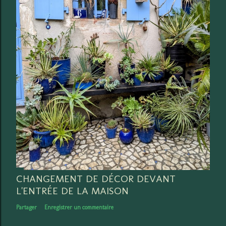
CHANGEMENT DE DÉCOR DEVANT
L'ENTRÉE DE LA MAISON
Partager
Enregistrer un commentaire