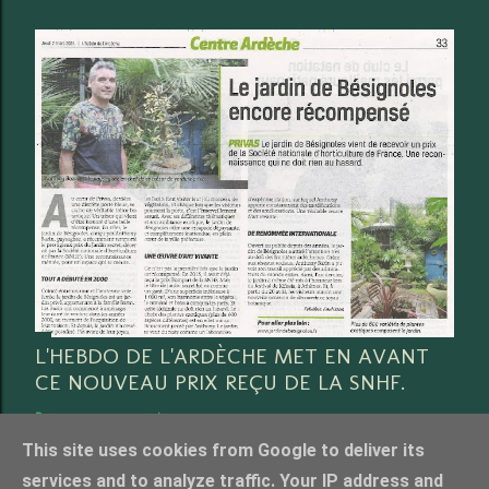
L'HEBDO DE L'ARDÈCHE MET EN AVANT
CE NOUVEAU PRIX REÇU DE LA SNHF.
Partager
3 commentaires
This site uses cookies from Google to deliver its
services and to analyze traffic. Your IP address and