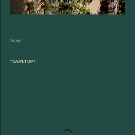
Partager
COMMENTAIRES