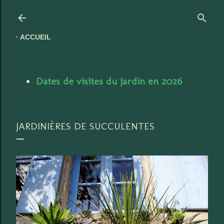
Accéder au contenu principal
ACCUEIL
Dates de visites du jardin en 2026
JARDINIÈRES DE SUCCULENTES