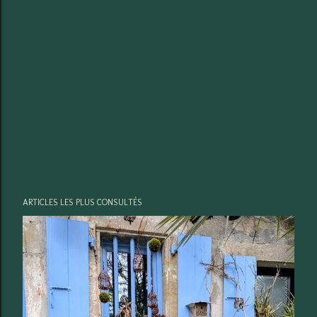
ARTICLES LES PLUS CONSULTÉS