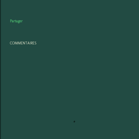
Partager
COMMENTAIRES