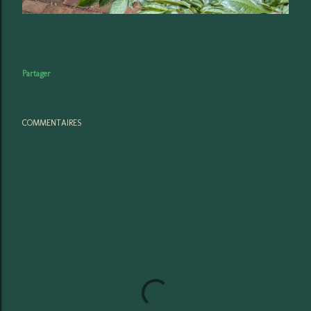
Partager
COMMENTAIRES