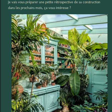
Je vais vous préparer une petite rétrospective de sa construction
dans les prochains mois, ça vous intéresse ?