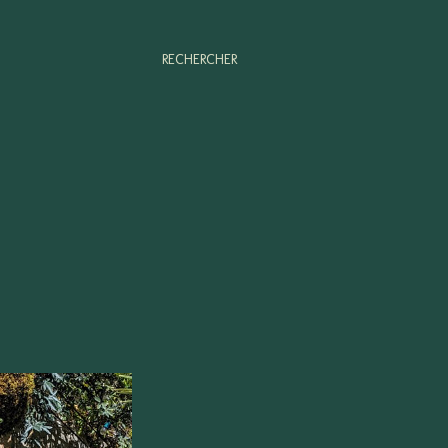
RECHERCHER