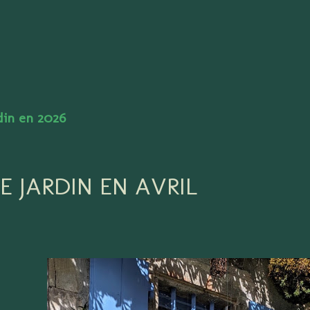
Accéder au contenu principal
rdin en 2026
E JARDIN EN AVRIL