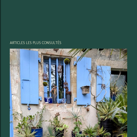
ARTICLES LES PLUS CONSULTÉS