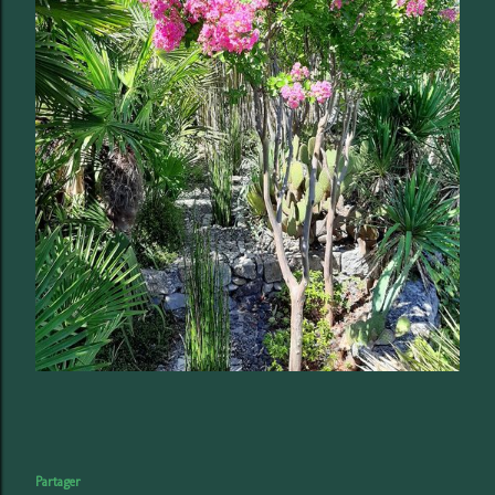
Partager