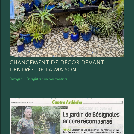
CHANGEMENT DE DÉCOR DEVANT
L'ENTRÉE DE LA MAISON
Partager
Enregistrer un commentaire