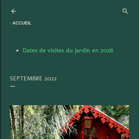
Accéder au contenu principal
ACCUEIL
Dates de visites du jardin en 2026
SEPTEMBRE 2022