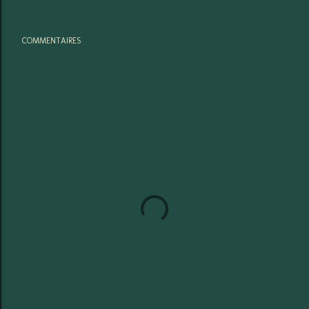
COMMENTAIRES