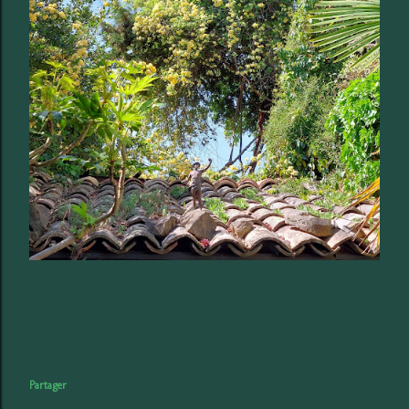
Partager