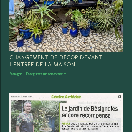
CHANGEMENT DE DÉCOR DEVANT
L'ENTRÉE DE LA MAISON
Partager
Enregistrer un commentaire