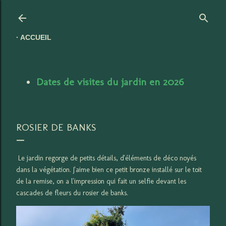
Accéder au contenu principal
ACCUEIL
Dates de visites du jardin en 2026
ROSIER DE BANKS
Le jardin regorge de petits détails, d'éléments de déco noyés
dans la végétation. J'aime bien ce petit bronze installé sur le toit
de la remise, on a l'impression qui fait un selfie devant les
cascades de fleurs du rosier de banks.