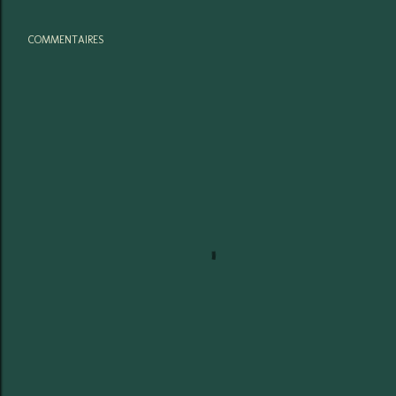
COMMENTAIRES