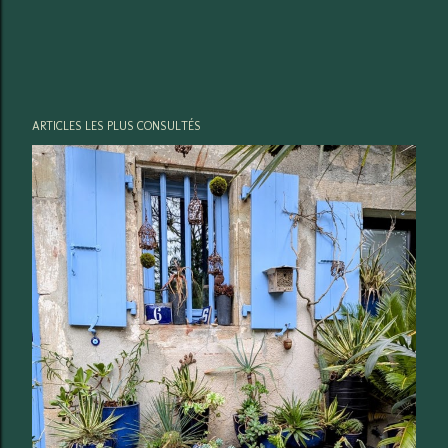
ARTICLES LES PLUS CONSULTÉS