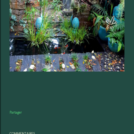
Partager
COMMENTAIRES