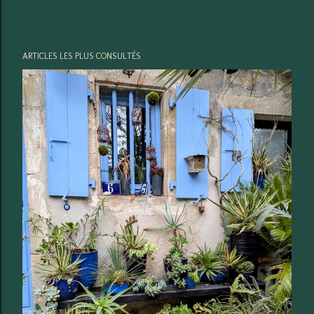
ARTICLES LES PLUS CONSULTÉS