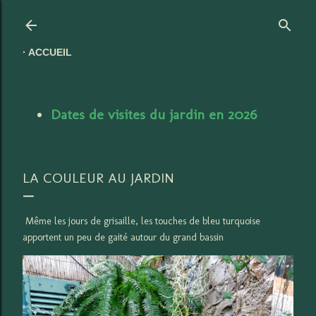
Accéder au contenu principal
ACCUEIL
Dates de visites du jardin en 2026
LA COULEUR AU JARDIN
Même les jours de grisaille, les touches de bleu turquoise
apportent un peu de gaité autour du grand bassin