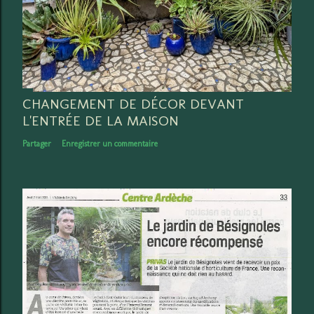
CHANGEMENT DE DÉCOR DEVANT
L'ENTRÉE DE LA MAISON
Partager
Enregistrer un commentaire