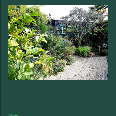
Partager