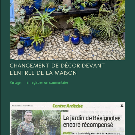
CHANGEMENT DE DÉCOR DEVANT
L'ENTRÉE DE LA MAISON
Partager
Enregistrer un commentaire