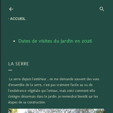
Accéder au contenu principal
ACCUEIL
Dates de visites du jardin en 2026
LA SERRE
La serre depuis l'extérieur , on me demande souvent des vues
d'ensemble de la serre, c'est pas vraiment facile au vu de
l'exubérance végétale qui l'entour, mais voici comment elle
s'intègre désormais dans le jardin. je reviendrai bientôt sur les
étapes de sa construction.