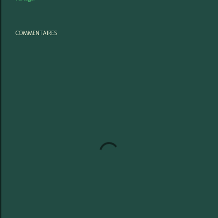
COMMENTAIRES