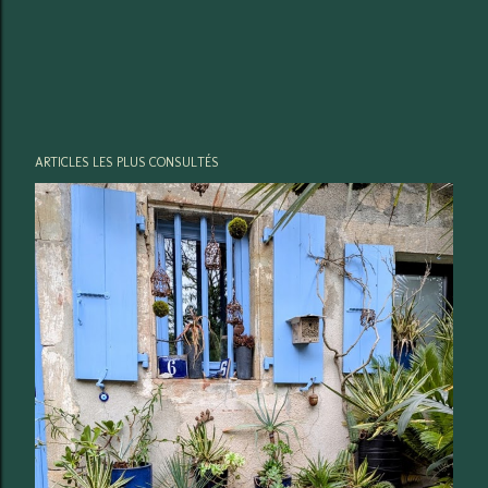
ARTICLES LES PLUS CONSULTÉS