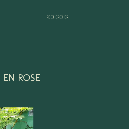
RECHERCHER
 EN ROSE