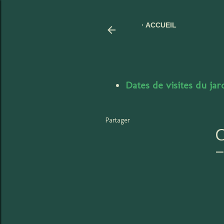
ACCUEIL
Dates de visites du ja
Partager