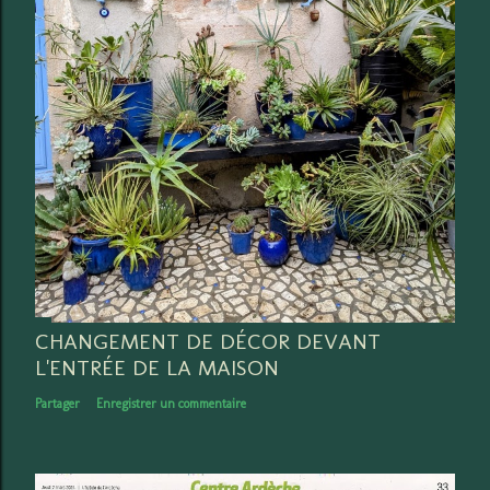
CHANGEMENT DE DÉCOR DEVANT
L'ENTRÉE DE LA MAISON
Partager
Enregistrer un commentaire