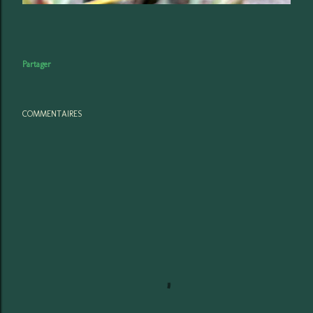
Partager
COMMENTAIRES