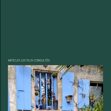
ARTICLES LES PLUS CONSULTÉS