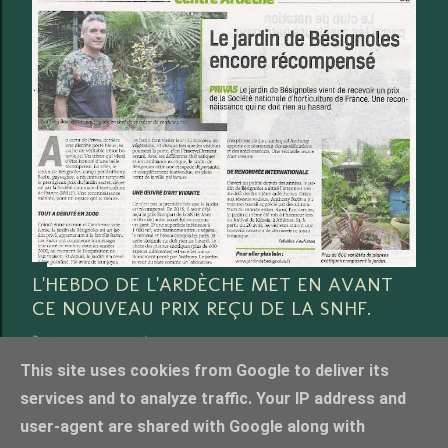
L'HEBDO DE L'ARDÈCHE MET EN AVANT
CE NOUVEAU PRIX REÇU DE LA SNHF.
Partager
3 commentaires
This site uses cookies from Google to deliver its
services and to analyze traffic. Your IP address and
user-agent are shared with Google along with