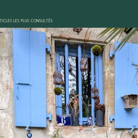
TICLES LES PLUS CONSULTÉS