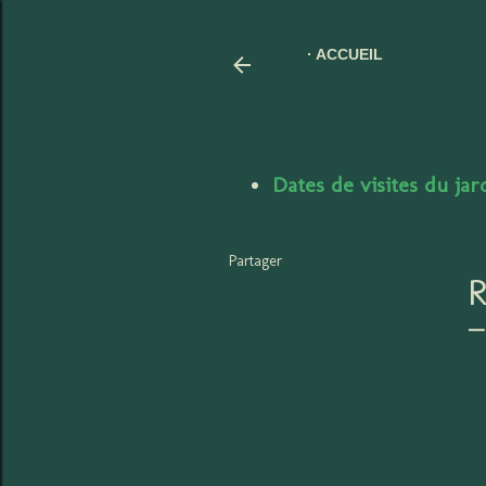
ACCUEIL
Dates de visites du ja
Partager