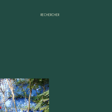
RECHERCHER