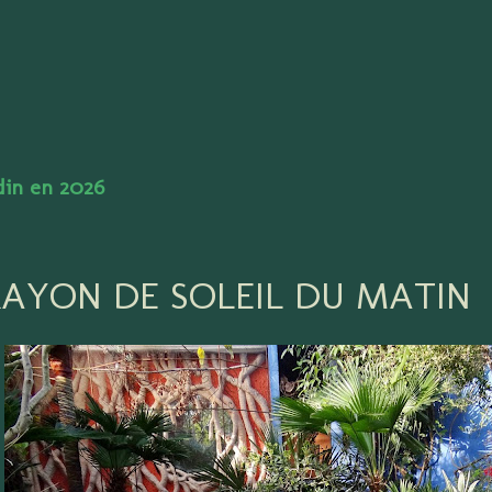
Accéder au contenu principal
rdin en 2026
RAYON DE SOLEIL DU MATIN