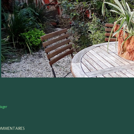
tager
MMENTAIRES