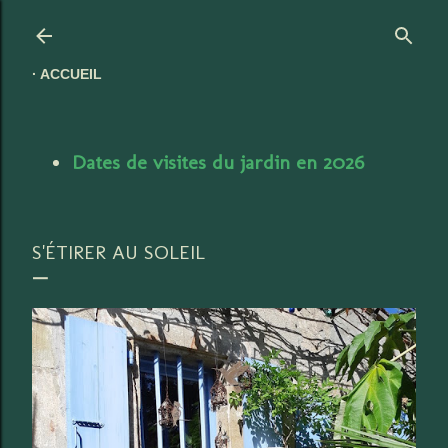
Accéder au contenu principal
ACCUEIL
Dates de visites du jardin en 2026
S'ÉTIRER AU SOLEIL