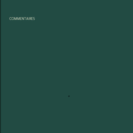
COMMENTAIRES