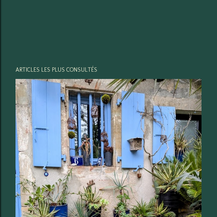
ARTICLES LES PLUS CONSULTÉS