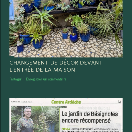
CHANGEMENT DE DÉCOR DEVANT
L'ENTRÉE DE LA MAISON
Partager
Enregistrer un commentaire