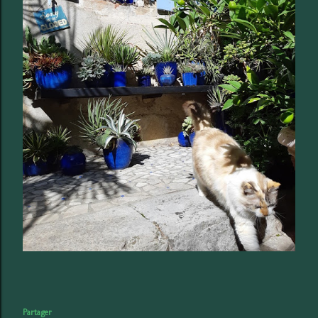
Partager