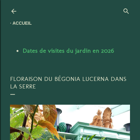
Accéder au contenu principal
ACCUEIL
Dates de visites du jardin en 2026
FLORAISON DU BÉGONIA LUCERNA DANS
LA SERRE