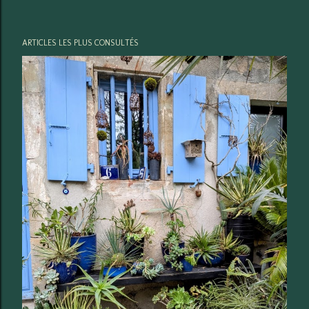
ARTICLES LES PLUS CONSULTÉS