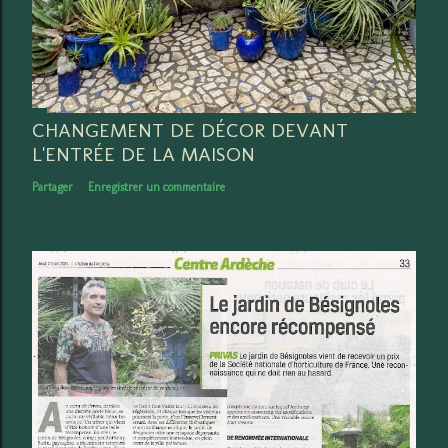
CHANGEMENT DE DÉCOR DEVANT
L'ENTRÉE DE LA MAISON
Partager
Enregistrer un commentaire