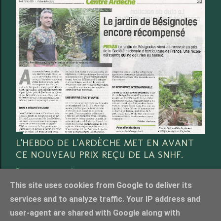
L'HEBDO DE L'ARDÈCHE MET EN AVANT
CE NOUVEAU PRIX REÇU DE LA SNHF.
Partager
3 commentaires
This site uses cookies from Google to deliver its
services and to analyze traffic. Your IP address and
user-agent are shared with Google along with