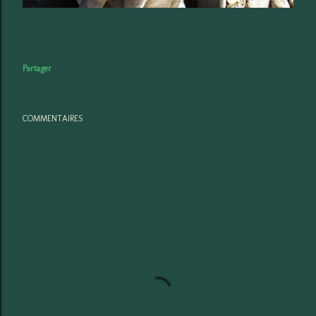
Partager
COMMENTAIRES