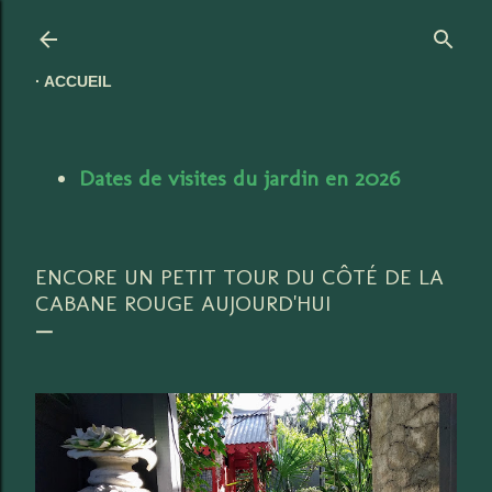
Accéder au contenu principal
ACCUEIL
Dates de visites du jardin en 2026
ENCORE UN PETIT TOUR DU CÔTÉ DE LA
CABANE ROUGE AUJOURD'HUI