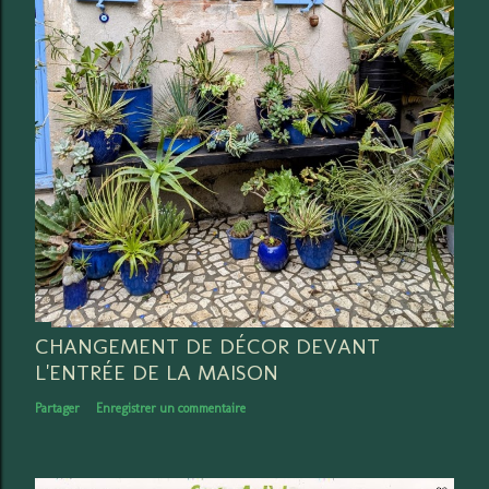
CHANGEMENT DE DÉCOR DEVANT
L'ENTRÉE DE LA MAISON
Partager
Enregistrer un commentaire