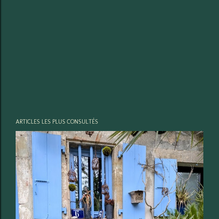
ARTICLES LES PLUS CONSULTÉS