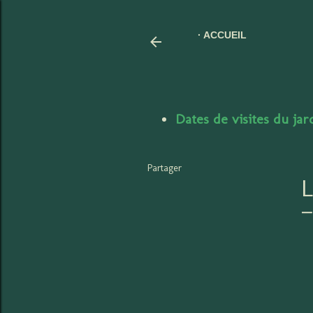
ACCUEIL
Dates de visites du ja
Partager