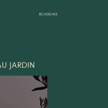
RECHERCHER
AU JARDIN