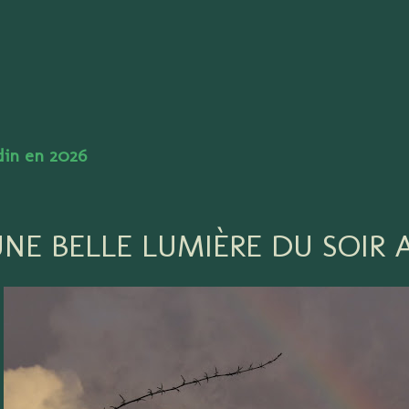
Accéder au contenu principal
rdin en 2026
UNE BELLE LUMIÈRE DU SOIR 