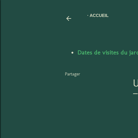
ACCUEIL
Dates de visites du ja
Partager