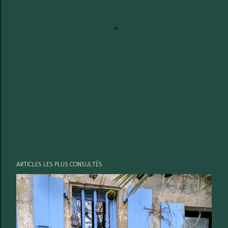
ARTICLES LES PLUS CONSULTÉS