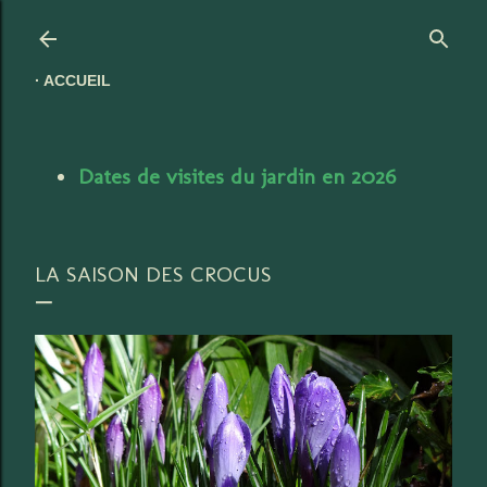
Accéder au contenu principal
ACCUEIL
Dates de visites du jardin en 2026
LA SAISON DES CROCUS