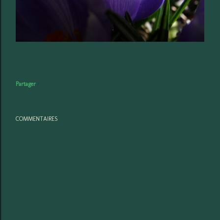
Partager
COMMENTAIRES