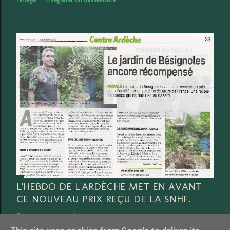
Partager
Enregistrer un commentaire
L'HEBDO DE L'ARDÈCHE MET EN AVANT
CE NOUVEAU PRIX REÇU DE LA SNHF.
Partager
3 commentaires