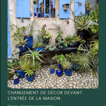
CHANGEMENT DE DÉCOR DEVANT
L'ENTRÉE DE LA MAISON