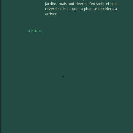
jardins, mais tout devrait s'en sortir et bien
reverdir dès la que la pluie se decidera à
arriver...
RÉPONDRE