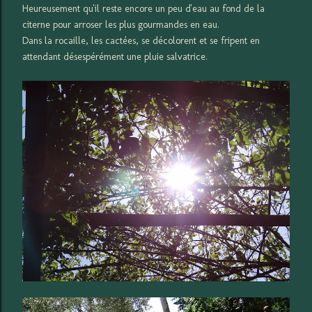
Heureusement qu'il reste encore un peu d'eau au fond de la
citerne pour arroser les plus gourmandes en eau.
Dans la rocaille, les cactées, se décolorent et se fripent en
attendant désespérément une pluie salvatrice.