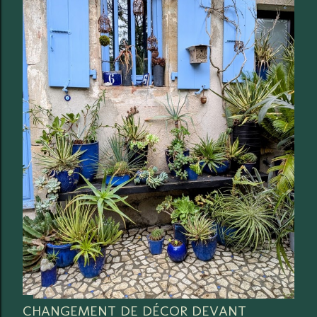
CHANGEMENT DE DÉCOR DEVANT