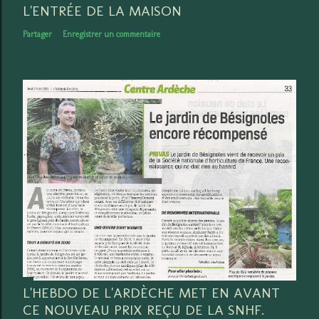
L'ENTRÉE DE LA MAISON
Partager
Enregistrer un commentaire
L'HEBDO DE L'ARDÈCHE MET EN AVANT
CE NOUVEAU PRIX REÇU DE LA SNHF.