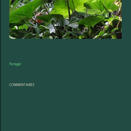
Partager
COMMENTAIRES