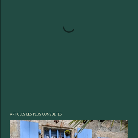
ARTICLES LES PLUS CONSULTÉS