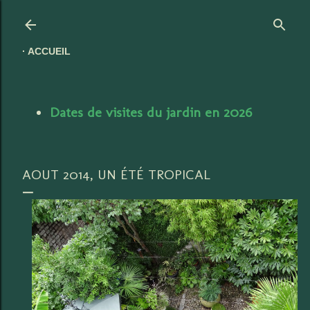
Accéder au contenu principal
ACCUEIL
Dates de visites du jardin en 2026
AOUT 2014, UN ÉTÉ TROPICAL