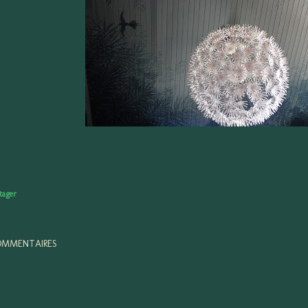
tager
MMENTAIRES