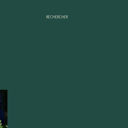
RECHERCHER