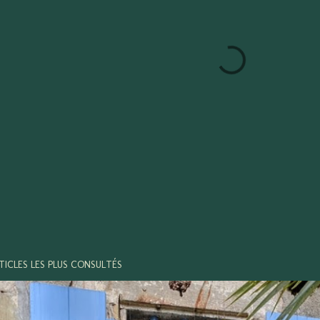
TICLES LES PLUS CONSULTÉS