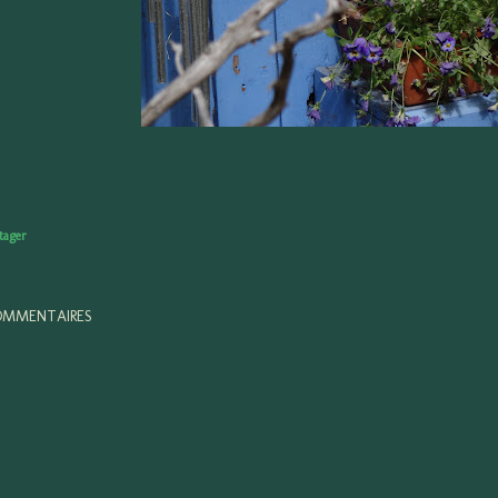
tager
MMENTAIRES